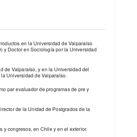
Productos en la Universidad de Valparaíso
) y Doctor en Sociología por la Universidad
 de Valparaíso, y en la Universidad del
 la Universidad de Valparaíso.
omo par evaluador de programas de pre y
director de la Unidad de Postgrados de la
 y congresos, en Chile y en el exterior.